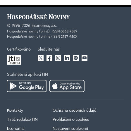
©
1996-2026
Economia, a.s.
Hospodářské noviny (print) ISSN 0862-9587
Hospodářské noviny (online) ISSN 2787-950X
Certifikováno
Sledujte nás
Stáhněte si aplikaci HN
Kontakty
Ochrana osobních údajů
Tiráž redakce HN
Prohlášení o cookies
Economia
Nastavení soukromí