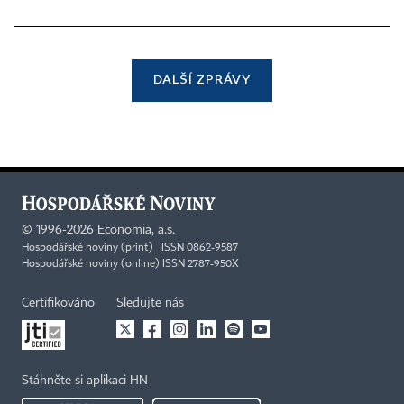
DALŠÍ ZPRÁVY
©
1996-2026
Economia, a.s.
Hospodářské noviny (print) ISSN 0862-9587
Hospodářské noviny (online) ISSN 2787-950X
Certifikováno
Sledujte nás
Stáhněte si aplikaci HN