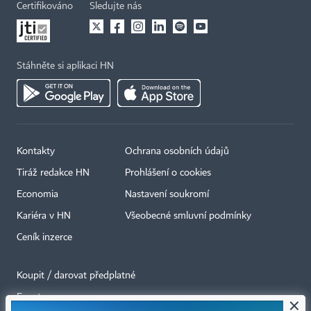
Certifikováno
Sledujte nás
Stáhněte si aplikaci HN
Kontakty
Ochrana osobních údajů
Tiráž redakce HN
Prohlášení o cookies
Economia
Nastavení soukromí
Kariéra v HN
Všeobecné smluvní podmínky
Ceník inzerce
Koupit / darovat předplatné
Eventy
×