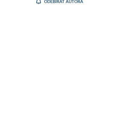
ODEBÍRAT AUTORA