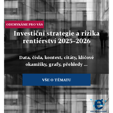
ODEMYKÁME PRO VÁS
Investiční strategie a rizika
rentiérství 2025–2026
Data, čísla, kontext, citáty, klíčové
okamžiky, grafy, přehledy ...
VŠE O TÉMATU