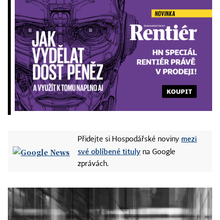
mezi
Přidejte si Hospodářské noviny
své oblíbené tituly
na Google
zprávách.