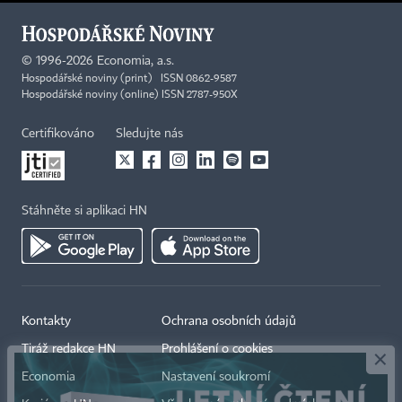
©
1996-2026
Economia, a.s.
Hospodářské noviny (print) ISSN 0862-9587
Hospodářské noviny (online) ISSN 2787-950X
Certifikováno
Sledujte nás
Stáhněte si aplikaci HN
×
Kontakty
Ochrana osobních údajů
Tiráž redakce HN
Prohlášení o cookies
Economia
Nastavení soukromí