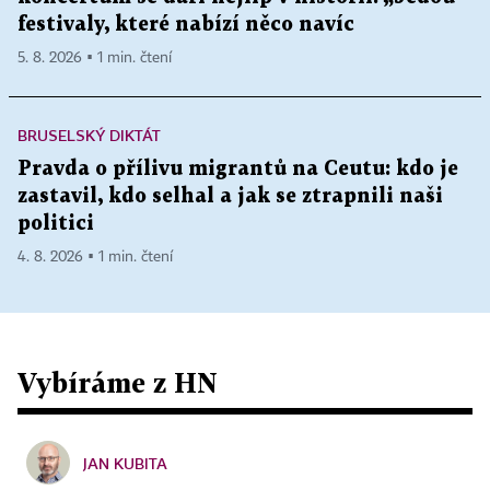
festivaly, které nabízí něco navíc
5. 8. 2026 ▪ 1 min. čtení
BRUSELSKÝ DIKTÁT
Pravda o přílivu migrantů na Ceutu: kdo je
zastavil, kdo selhal a jak se ztrapnili naši
politici
4. 8. 2026 ▪ 1 min. čtení
Vybíráme z HN
JAN KUBITA