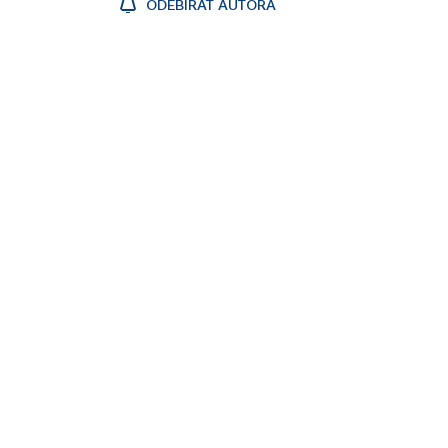
ODEBÍRAT AUTORA