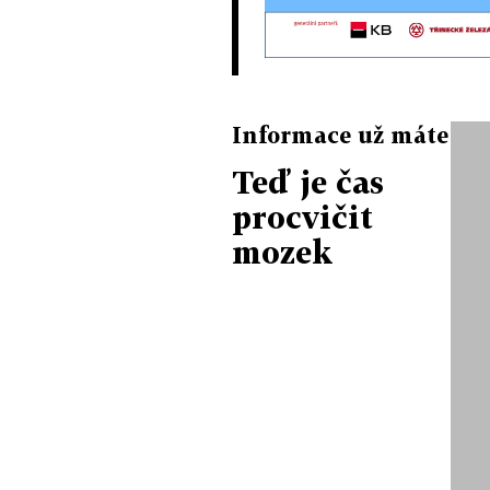
Informace už máte
Teď je čas
procvičit
mozek