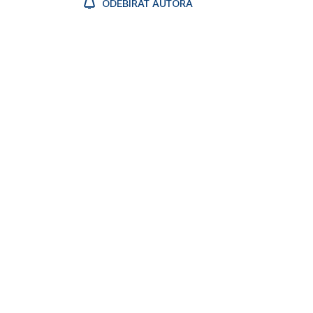
ODEBÍRAT AUTORA